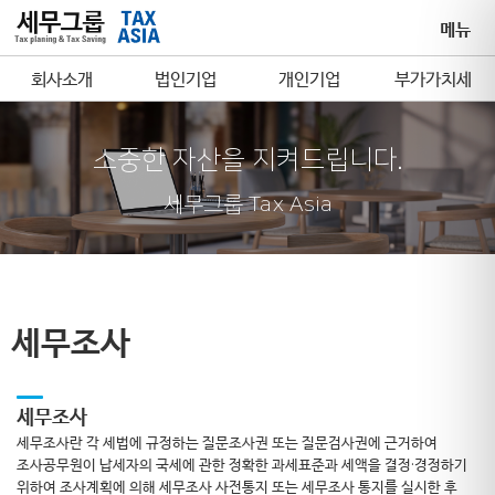
메뉴
회사소개
법인기업
개인기업
부가가치세
소중한 자산을 지켜드립니다.
세무그룹 Tax Asia
세무조사
세무조사
세무조사란 각 세법에 규정하는 질문조사권 또는 질문검사권에 근거하여
조사공무원이 납세자의 국세에 관한 정확한 과세표준과 세액을 결정·경정하기
위하여 조사계획에 의해 세무조사 사전통지 또는 세무조사 통지를 실시한 후